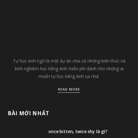
Tự học Anh ngữ là một dự án chia sẻ những kiến thức và
kinh nghiệm học tiếng Anh miễn phí dành cho những ai
muốn tự học tiếng Anh tại nhà.
READ MORE
BÀI MỚI NHẤT
once bitten, twice shy là gì?