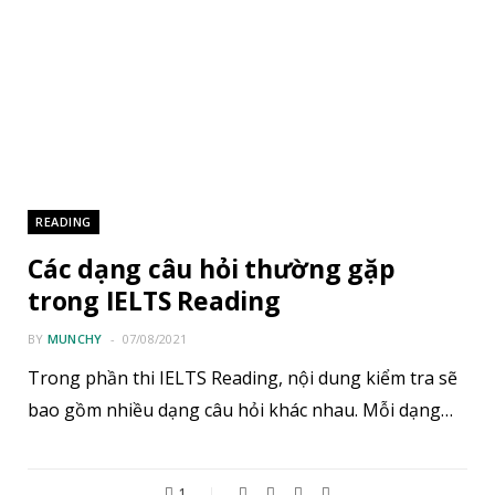
READING
Các dạng câu hỏi thường gặp
trong IELTS Reading
BY
MUNCHY
07/08/2021
Trong phần thi IELTS Reading, nội dung kiểm tra sẽ
bao gồm nhiều dạng câu hỏi khác nhau. Mỗi dạng…
1